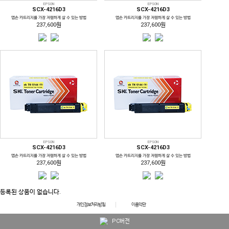
EPSON
EPSON
SCX-4216D3
SCX-4216D3
앱손 카트리지를 가장 저렴하게 살 수 있는 방법
앱손 카트리지를 가장 저렴하게 살 수 있는 방법
237,600원
237,600원
EPSON
EPSON
SCX-4216D3
SCX-4216D3
앱손 카트리지를 가장 저렴하게 살 수 있는 방법
앱손 카트리지를 가장 저렴하게 살 수 있는 방법
237,600원
237,600원
등록된 상품이 없습니다.
개인정보처리방침
이용약관
PC버전