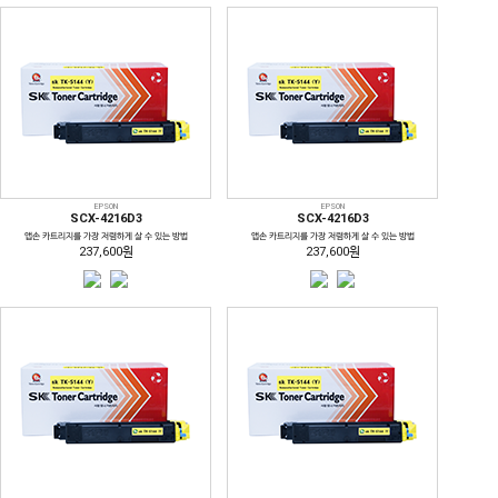
EPSON
EPSON
SCX-4216D3
SCX-4216D3
앱손 카트리지를 가장 저렴하게 살 수 있는 방법
앱손 카트리지를 가장 저렴하게 살 수 있는 방법
237,600원
237,600원