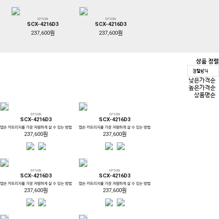
EPSON
EPSON
SCX-4216D3
SCX-4216D3
237,600원
237,600원
상품 정렬
정렬방식
낮은가격순
높은가격순
상품명순
EPSON
EPSON
SCX-4216D3
SCX-4216D3
앱손 카트리지를 가장 저렴하게 살 수 있는 방법
앱손 카트리지를 가장 저렴하게 살 수 있는 방법
237,600원
237,600원
EPSON
EPSON
SCX-4216D3
SCX-4216D3
앱손 카트리지를 가장 저렴하게 살 수 있는 방법
앱손 카트리지를 가장 저렴하게 살 수 있는 방법
237,600원
237,600원