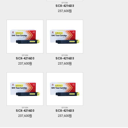
EPSON
SCX-4216D3
237,600원
EPSON
EPSON
SCX-4216D3
SCX-4216D3
237,600원
237,600원
EPSON
EPSON
SCX-4216D3
SCX-4216D3
237,600원
237,600원