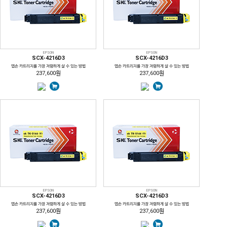
EPSON
EPSON
SCX-4216D3
SCX-4216D3
앱손 카트리지를 가장 저렴하게 살 수 있는 방법
앱손 카트리지를 가장 저렴하게 살 수 있는 방법
237,600원
237,600원
EPSON
EPSON
SCX-4216D3
SCX-4216D3
앱손 카트리지를 가장 저렴하게 살 수 있는 방법
앱손 카트리지를 가장 저렴하게 살 수 있는 방법
237,600원
237,600원