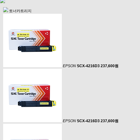
토너카트리지
EPSON
SCX-4216D3
237,600원
EPSON
SCX-4216D3
237,600원