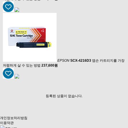
EPSON
SCX-4216D3
앱손 카트리지를 가장
저렴하게 살 수 있는 방법
237,600원
등록된 상품이 없습니다.
개인정보처리방침
이용약관