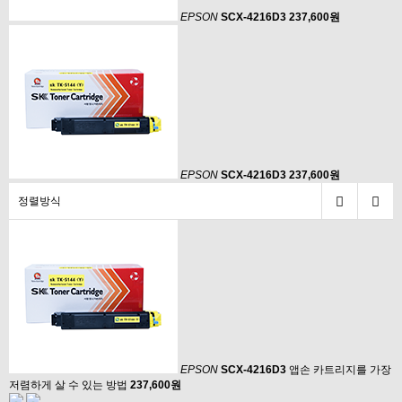
EPSON
SCX-4216D3
237,600원
EPSON
SCX-4216D3
237,600원
정렬방식
EPSON
SCX-4216D3
앱손 카트리지를 가장
저렴하게 살 수 있는 방법
237,600원