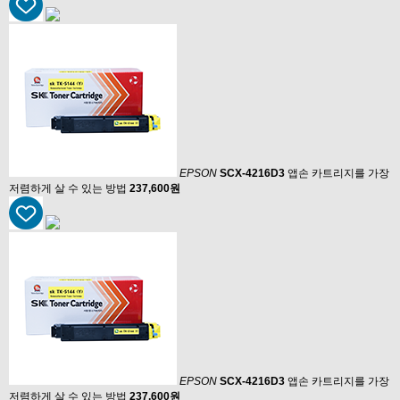
EPSON
SCX-4216D3
앱손 카트리지를 가장
저렴하게 살 수 있는 방법
237,600원
EPSON
SCX-4216D3
앱손 카트리지를 가장
저렴하게 살 수 있는 방법
237,600원