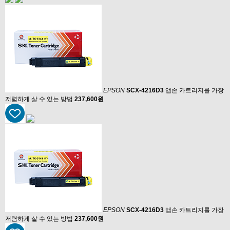
EPSON
SCX-4216D3
앱손 카트리지를 가장
저렴하게 살 수 있는 방법
237,600원
EPSON
SCX-4216D3
앱손 카트리지를 가장
저렴하게 살 수 있는 방법
237,600원