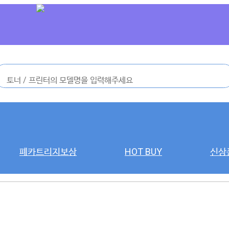
폐카트리지보상
HOT BUY
신상