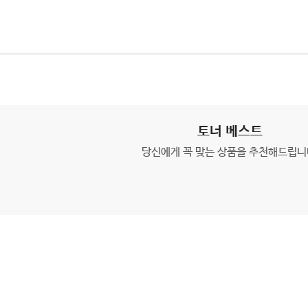
토너 베스트
당신에게 꼭 맞는 상품을 추천해드립니