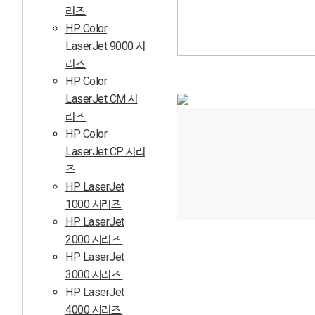
리즈
HP Color
LaserJet 9000 시
리즈
HP Color
LaserJet CM 시
리즈
HP Color
LaserJet CP 시리
즈
HP LaserJet
1000 시리즈
HP LaserJet
2000 시리즈
HP LaserJet
3000 시리즈
HP LaserJet
4000 시리즈