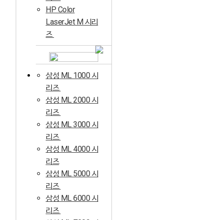
HP Color
LaserJet M 시리
즈
삼성 ML 1000 시
리즈
삼성 ML 2000 시
리즈
삼성 ML 3000 시
리즈
삼성 ML 4000 시
리즈
삼성 ML 5000 시
리즈
삼성 ML 6000 시
리즈