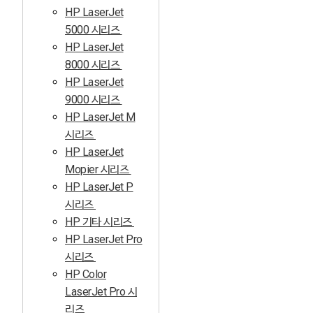
HP LaserJet
5000 시리즈
HP LaserJet
8000 시리즈
HP LaserJet
9000 시리즈
HP LaserJet M
시리즈
HP LaserJet
Mopier 시리즈
HP LaserJet P
시리즈
HP 기타 시리즈
HP LaserJet Pro
시리즈
HP Color
LaserJet Pro 시
리즈