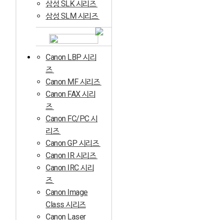
삼성 SLK 시리즈
삼성 SLM 시리즈
Canon LBP 시리
즈
Canon MF 시리즈
Canon FAX 시리
즈
Canon FC/PC 시
리즈
Canon GP 시리즈
Canon IR 시리즈
Canon IRC 시리
즈
Canon Image
Class 시리즈
Canon Laser