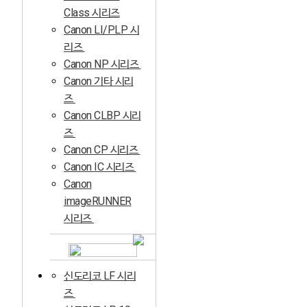
Class 시리즈
Canon LI/PLP 시
리즈
Canon NP 시리즈
Canon 기타 시리
즈
Canon CLBP 시리
즈
Canon CP 시리즈
Canon IC 시리즈
Canon
imageRUNNER
시리즈
신도리코 LF 시리
즈