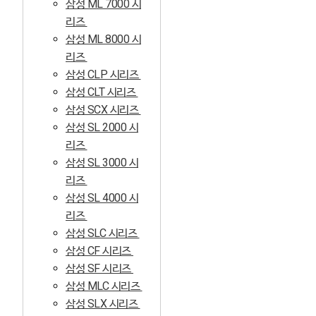
삼성 ML 7000 시
리즈
삼성 ML 8000 시
리즈
삼성 CLP 시리즈
삼성 CLT 시리즈
삼성 SCX 시리즈
삼성 SL 2000 시
리즈
삼성 SL 3000 시
리즈
삼성 SL 4000 시
리즈
삼성 SLC 시리즈
삼성 CF 시리즈
삼성 SF 시리즈
삼성 MLC 시리즈
삼성 SLX 시리즈