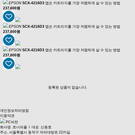
EPSON
SCX-4216D3
앱손 카트리지를 가장 저렴하게 살 수 있는 방법
237,600원
EPSON
SCX-4216D3
앱손 카트리지를 가장 저렴하게 살 수 있는 방법
237,600원
EPSON
SCX-4216D3
앱손 카트리지를 가장 저렴하게 살 수 있는 방법
237,600원
등록된 상품이 없습니다.
개인정보처리방침
이용약관
PC버전
회사명 .토너피플 l 대표 .신동호
주소. 서울특별시 동작구 여의대방로 22카길