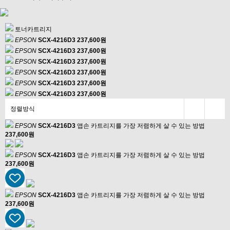
토너카트리지
EPSON
SCX-4216D3
237,600원
EPSON
SCX-4216D3
237,600원
EPSON
SCX-4216D3
237,600원
EPSON
SCX-4216D3
237,600원
EPSON
SCX-4216D3
237,600원
EPSON
SCX-4216D3
237,600원
정렬방식
EPSON
SCX-4216D3
앱손 카트리지를 가장 저렴하게 살 수 있는 방법
237,600원
EPSON
SCX-4216D3
앱손 카트리지를 가장 저렴하게 살 수 있는 방법
237,600원
EPSON
SCX-4216D3
앱손 카트리지를 가장 저렴하게 살 수 있는 방법
237,600원