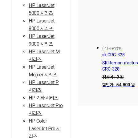
HP LaserJet
5000 시리즈
HP LaserJet
8000 시리즈
HP LaserJet
9000 시리즈
(주)서광양행
HP LaserJet M
sk CRG-328
시리즈
SK Remanufactur
HP LaserJet
CRG-328
Mopier 시리즈
정상가 : 0 원
HP LaserJet P
할인가 : 54,800 원
시리즈
HP 기타 시리즈
HP LaserJet Pro
시리즈
HP Color
LaserJet Pro 시
리즈