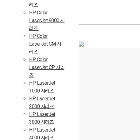
리즈
HP Color
LaserJet 9000 시
리즈
HP Color
LaserJet CM 시
리즈
HP Color
LaserJet CP 시리
즈
HP LaserJet
1000 시리즈
HP LaserJet
2000 시리즈
HP LaserJet
3000 시리즈
HP LaserJet
4000 시리즈