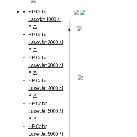
HP Color
Laserjet 1000 시
리즈
HP Color
LaserJet 2000 시
리즈
HP Color
LaserJet 3000 시
리즈
HP Color
LaserJet 4000 시
리즈
HP Color
LaserJet 5000 시
리즈
HP Color
LaserJet 8000 시