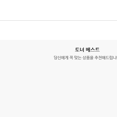
토너 베스트
당신에게 꼭 맞는 상품을 추천해드립니