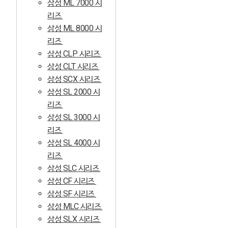
삼성 ML 7000 시
리즈
삼성 ML 8000 시
리즈
삼성 CLP 시리즈
삼성 CLT 시리즈
삼성 SCX 시리즈
삼성 SL 2000 시
리즈
삼성 SL 3000 시
리즈
삼성 SL 4000 시
리즈
삼성 SLC 시리즈
삼성 CF 시리즈
삼성 SF 시리즈
삼성 MLC 시리즈
삼성 SLX 시리즈