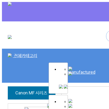
전체카테고리
SK Remanufactured
Canon MF 시리즈