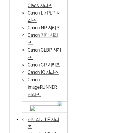
Class 시리즈
Canon LI/PLP 시
리즈
Canon NP 시리즈
Canon 기타 시리
즈
Canon CLBP 시리
즈
Canon CP 시리즈
Canon IC 시리즈
Canon
imageRUNNER
시리즈
신도리코 LF 시리
즈