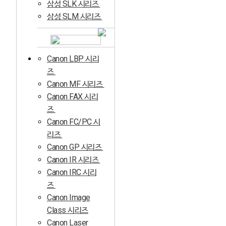
삼성 SLK 시리즈
삼성 SLM 시리즈
Canon LBP 시리
즈
Canon MF 시리즈
Canon FAX 시리
즈
Canon FC/PC 시
리즈
Canon GP 시리즈
Canon IR 시리즈
Canon IRC 시리
즈
Canon Image
Class 시리즈
Canon Laser