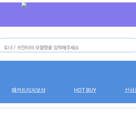
폐카트리지보상
HOT BUY
신상