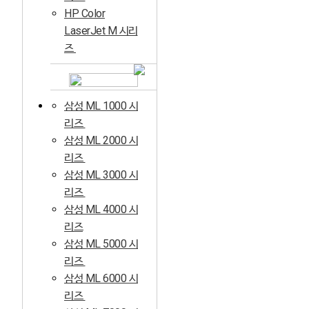
HP Color
LaserJet M 시리
즈
삼성 ML 1000 시
리즈
삼성 ML 2000 시
리즈
삼성 ML 3000 시
리즈
삼성 ML 4000 시
리즈
삼성 ML 5000 시
리즈
삼성 ML 6000 시
리즈