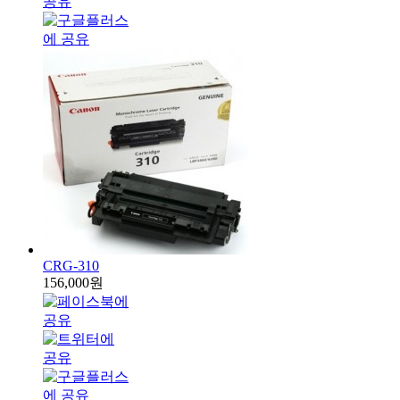
CRG-310
156,000원