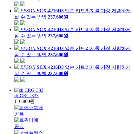
EPSON
SCX-4216D3
앱손 카트리지를 가장 저렴하게
살 수 있는 방법
237,600원
EPSON
SCX-4216D3
앱손 카트리지를 가장 저렴하게
살 수 있는 방법
237,600원
EPSON
SCX-4216D3
앱손 카트리지를 가장 저렴하게
살 수 있는 방법
237,600원
EPSON
SCX-4216D3
앱손 카트리지를 가장 저렴하게
살 수 있는 방법
237,600원
sk CRG-333
110,800원