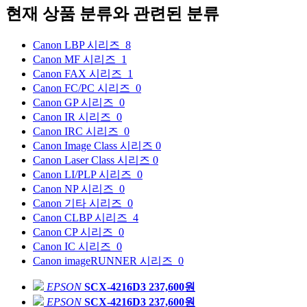
현재 상품 분류와 관련된 분류
Canon LBP 시리즈
8
Canon MF 시리즈
1
Canon FAX 시리즈
1
Canon FC/PC 시리즈
0
Canon GP 시리즈
0
Canon IR 시리즈
0
Canon IRC 시리즈
0
Canon Image Class 시리즈
0
Canon Laser Class 시리즈
0
Canon LI/PLP 시리즈
0
Canon NP 시리즈
0
Canon 기타 시리즈
0
Canon CLBP 시리즈
4
Canon CP 시리즈
0
Canon IC 시리즈
0
Canon imageRUNNER 시리즈
0
EPSON
SCX-4216D3
237,600원
EPSON
SCX-4216D3
237,600원