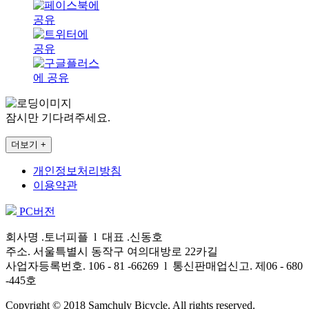
잠시만 기다려주세요.
더보기 +
개인정보처리방침
이용약관
PC버전
회사명 .토너피플 l 대표 .신동호
주소. 서울특별시 동작구 여의대방로 22카길
사업자등록번호. 106 - 81 -66269 l 통신판매업신고. 제06 - 680
-445호
Copyright © 2018 Samchuly Bicycle. All rights reserved.