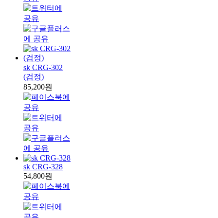
sk CRG-302
(검정)
85,200원
sk CRG-328
54,800원