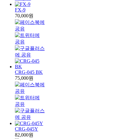
FX-9
70,000원
CRG-045 BK
75,000원
CRG-045Y
82,000원