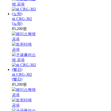
sk CRG-302
(노랑)
85,200원
sk CRG-302
(빨강)
85,200원