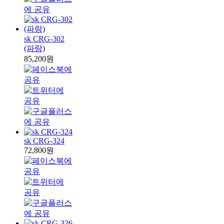
sk CRG-302
(파랑)
85,200원
sk CRG-324
72,800원