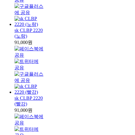
sk CLBP 2220
(노랑)
91,000원
sk CLBP 2220
(빨강)
91,000원