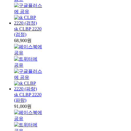
sk CLBP 2220
(검정)
68,900원
sk CLBP 2220
(파랑)
91,000원