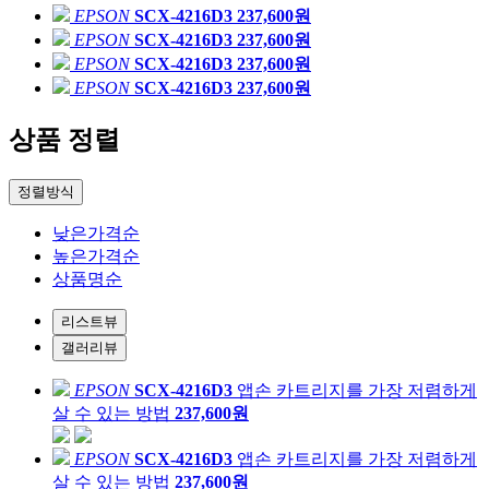
EPSON
SCX-4216D3
237,600원
EPSON
SCX-4216D3
237,600원
EPSON
SCX-4216D3
237,600원
EPSON
SCX-4216D3
237,600원
상품 정렬
정렬방식
낮은가격순
높은가격순
상품명순
리스트뷰
갤러리뷰
EPSON
SCX-4216D3
앱손 카트리지를 가장 저렴하게
살 수 있는 방법
237,600원
EPSON
SCX-4216D3
앱손 카트리지를 가장 저렴하게
살 수 있는 방법
237,600원