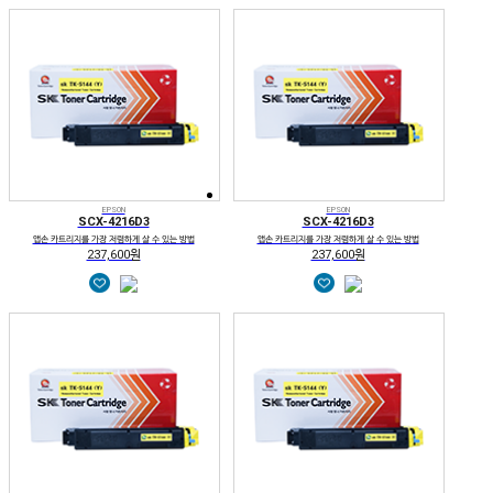
EPSON
EPSON
SCX-4216D3
SCX-4216D3
앱손 카트리지를 가장 저렴하게 살 수 있는 방법
앱손 카트리지를 가장 저렴하게 살 수 있는 방법
237,600원
237,600원