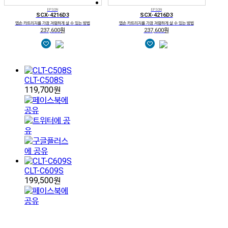
EPSON
EPSON
SCX-4216D3
SCX-4216D3
앱손 카트리지를 가장 저렴하게 살 수 있는 방법
앱손 카트리지를 가장 저렴하게 살 수 있는 방법
237,600원
237,600원
CLT-C508S
119,700원
CLT-C609S
199,500원