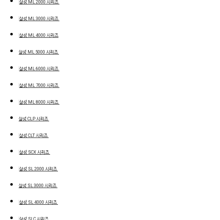
삼성 ML 2000 시리즈
삼성 ML 3000 시리즈
삼성 ML 4000 시리즈
삼성 ML 5000 시리즈
삼성 ML 6000 시리즈
삼성 ML 7000 시리즈
삼성 ML 8000 시리즈
삼성 CLP 시리즈
삼성 CLT 시리즈
삼성 SCX 시리즈
삼성 SL 2000 시리즈
삼성 SL 3000 시리즈
삼성 SL 4000 시리즈
삼성 SLC 시리즈