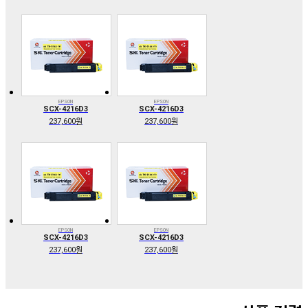
EPSON
EPSON
SCX-4216D3
SCX-4216D3
237,600원
237,600원
EPSON
EPSON
SCX-4216D3
SCX-4216D3
237,600원
237,600원