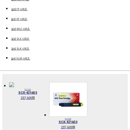
삼성 CF 시리즈
삼성 SF 시리즈
삼성 MLC 시리즈
삼성 SLX 시리즈
삼성 SLK 시리즈
삼성 SLM 시리즈
EPSON
SCX-4216D3
237,600원
EPSON
SCX-4216D3
237,600원